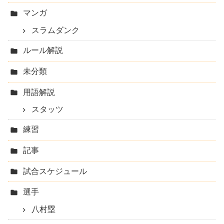
マンガ
スラムダンク
ルール解説
未分類
用語解説
スタッツ
練習
記事
試合スケジュール
選手
八村塁