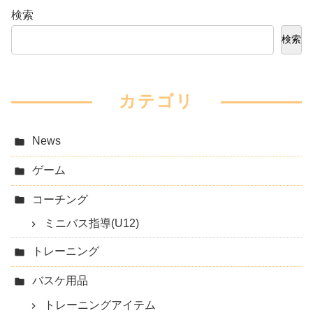
検索
検索
カテゴリ
News
ゲーム
コーチング
ミニバス指導(U12)
トレーニング
バスケ用品
トレーニングアイテム