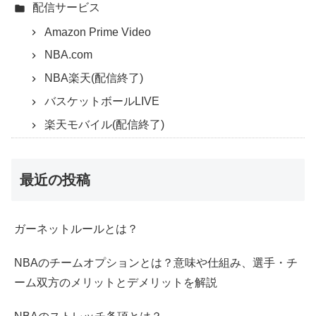
配信サービス
Amazon Prime Video
NBA.com
NBA楽天(配信終了)
バスケットボールLIVE
楽天モバイル(配信終了)
最近の投稿
ガーネットルールとは？
NBAのチームオプションとは？意味や仕組み、選手・チ
ーム双方のメリットとデメリットを解説