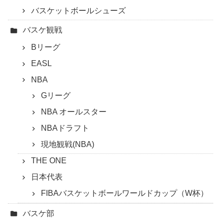
バスケットボールシューズ
バスケ観戦
Bリーグ
EASL
NBA
Gリーグ
NBA オールスター
NBAドラフト
現地観戦(NBA)
THE ONE
日本代表
FIBAバスケットボールワールドカップ（W杯）
バスケ部