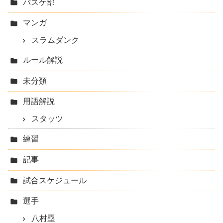
バスケ部
マンガ
スラムダンク
ルール解説
未分類
用語解説
スタッツ
練習
記事
試合スケジュール
選手
八村塁