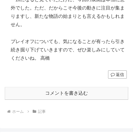
外でした。ただ、だからこそ今後の動きに注目が集ま
りますし、新たな物語の始まりとも言えるかもしれま
せん。
プレイオフについても、気になることが有ったら引き
続き掘り下げていきますので、ぜひ楽しみにしていて
くださいね。 高橋
返信
コメントを書き込む
ホーム
記事