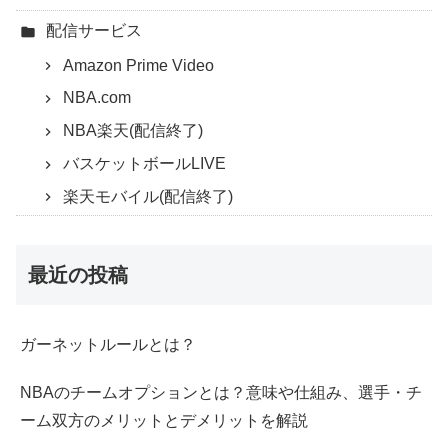
配信サービス
Amazon Prime Video
NBA.com
NBA楽天(配信終了)
バスケットボールLIVE
楽天モバイル(配信終了)
最近の投稿
ガーネットルールとは？
NBAのチームオプションとは？意味や仕組み、選手・チ
ーム双方のメリットとデメリットを解説