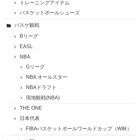
トレーニングアイテム
バスケットボールシューズ
バスケ観戦
Bリーグ
EASL
NBA
Gリーグ
NBA オールスター
NBAドラフト
現地観戦(NBA)
THE ONE
日本代表
FIBAバスケットボールワールドカップ（W杯）