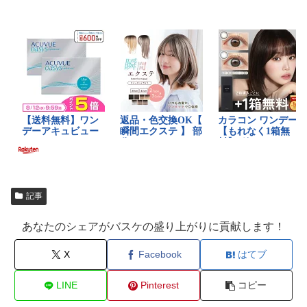
記事
あなたのシェアがバスケの盛り上がりに貢献します！
X
Facebook
はてブ
LINE
Pinterest
コピー