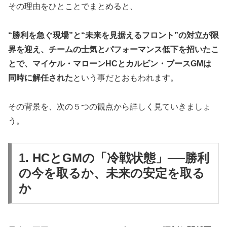
その理由をひとことでまとめると、
“勝利を急ぐ現場”と“未来を見据えるフロント”の対立が限
界を迎え、チームの士気とパフォーマンス低下を招いたこ
とで、マイケル・マローンHCとカルビン・ブースGMは
同時に解任された
という事だとおもわれます。
その背景を、次の５つの観点から詳しく見ていきましょ
う。
1. HCとGMの「冷戦状態」──勝利
の今を取るか、未来の安定を取る
か