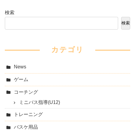
検索
検索
カテゴリ
News
ゲーム
コーチング
ミニバス指導(U12)
トレーニング
バスケ用品