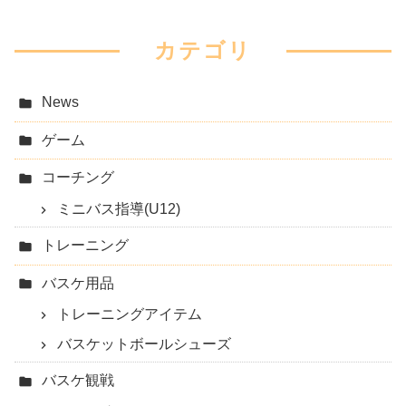
カテゴリ
News
ゲーム
コーチング
ミニバス指導(U12)
トレーニング
バスケ用品
トレーニングアイテム
バスケットボールシューズ
バスケ観戦