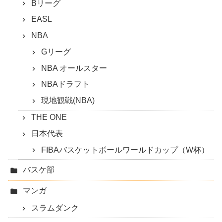
Bリーグ
EASL
NBA
Gリーグ
NBA オールスター
NBAドラフト
現地観戦(NBA)
THE ONE
日本代表
FIBAバスケットボールワールドカップ（W杯）
バスケ部
マンガ
スラムダンク