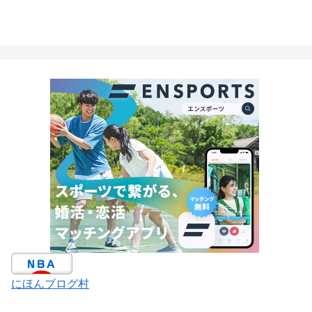
にほんブログ村