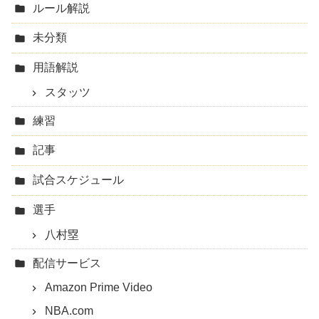
ルール解説
未分類
用語解説
スタッツ
練習
記事
試合スケジュール
選手
八村塁
配信サービス
Amazon Prime Video
NBA.com