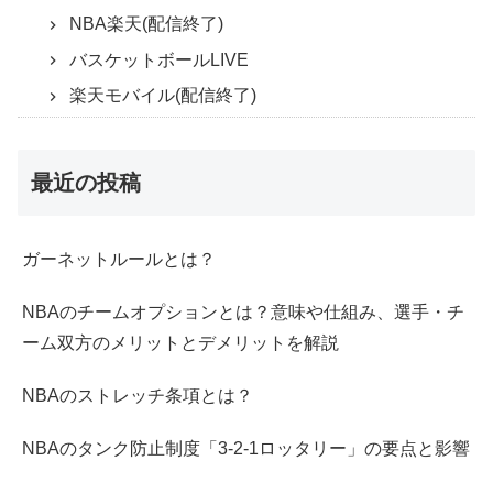
NBA楽天(配信終了)
バスケットボールLIVE
楽天モバイル(配信終了)
最近の投稿
ガーネットルールとは？
NBAのチームオプションとは？意味や仕組み、選手・チ
ーム双方のメリットとデメリットを解説
NBAのストレッチ条項とは？
NBAのタンク防止制度「3-2-1ロッタリー」の要点と影響