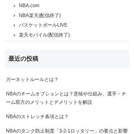
NBA.com
NBA楽天(配信終了)
バスケットボールLIVE
楽天モバイル(配信終了)
最近の投稿
ガーネットルールとは？
NBAのチームオプションとは？意味や仕組み、選手・チ
ーム双方のメリットとデメリットを解説
NBAのストレッチ条項とは？
NBAのタンク防止制度「3-2-1ロッタリー」の要点と影響