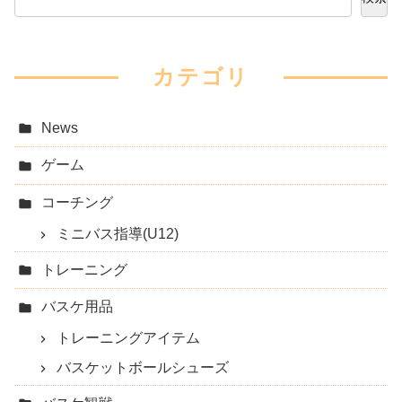
カテゴリ
News
ゲーム
コーチング
ミニバス指導(U12)
トレーニング
バスケ用品
トレーニングアイテム
バスケットボールシューズ