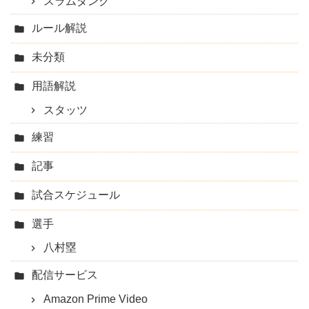
スラムダンク
ルール解説
未分類
用語解説
スタッツ
練習
記事
試合スケジュール
選手
八村塁
配信サービス
Amazon Prime Video