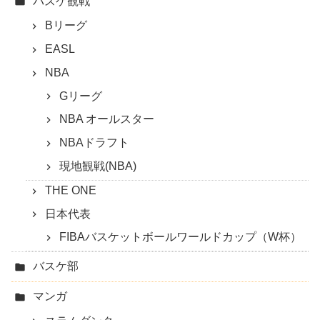
バスケ観戦
Bリーグ
EASL
NBA
Gリーグ
NBA オールスター
NBAドラフト
現地観戦(NBA)
THE ONE
日本代表
FIBAバスケットボールワールドカップ（W杯）
バスケ部
マンガ