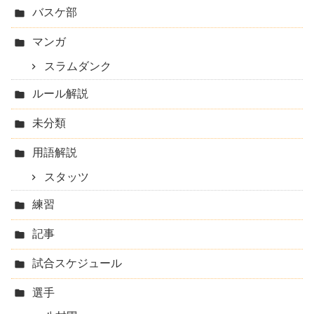
バスケ部
マンガ
スラムダンク
ルール解説
未分類
用語解説
スタッツ
練習
記事
試合スケジュール
選手