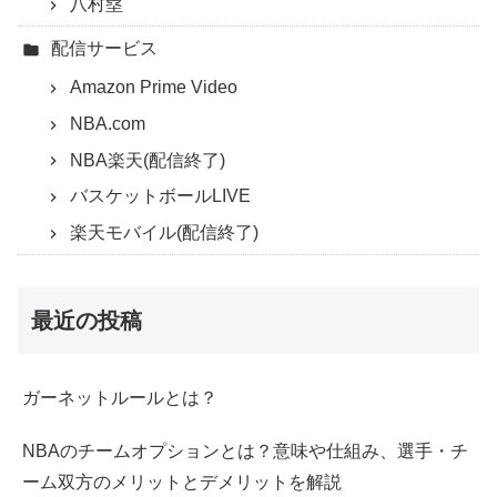
八村塁
配信サービス
Amazon Prime Video
NBA.com
NBA楽天(配信終了)
バスケットボールLIVE
楽天モバイル(配信終了)
最近の投稿
ガーネットルールとは？
NBAのチームオプションとは？意味や仕組み、選手・チ
ーム双方のメリットとデメリットを解説