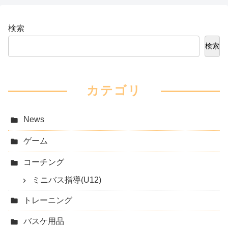
検索
検索
カテゴリ
News
ゲーム
コーチング
ミニバス指導(U12)
トレーニング
バスケ用品