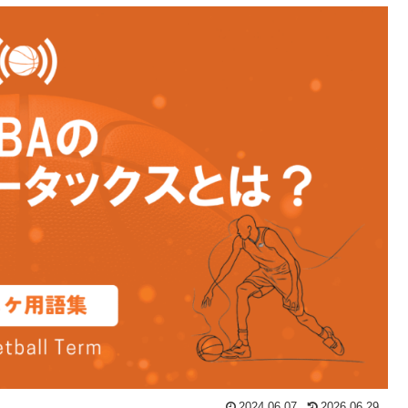
2024.06.07
2026.06.29