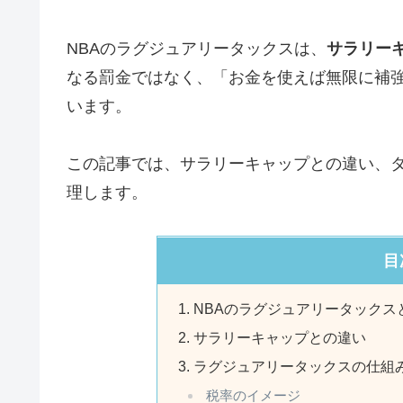
NBAのラグジュアリータックスは、
サラリー
なる罰金ではなく、「お金を使えば無限に補
います。
この記事では、サラリーキャップとの違い、
理します。
目
NBAのラグジュアリータックス
サラリーキャップとの違い
ラグジュアリータックスの仕組
税率のイメージ