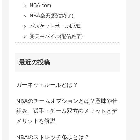
NBA.com
NBA楽天(配信終了)
バスケットボールLIVE
楽天モバイル(配信終了)
最近の投稿
ガーネットルールとは？
NBAのチームオプションとは？意味や仕
組み、選手・チーム双方のメリットとデ
メリットを解説
NBAのストレッチ条項とは？