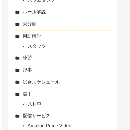
スラムダンク
ルール解説
未分類
用語解説
スタッツ
練習
記事
試合スケジュール
選手
八村塁
配信サービス
Amazon Prime Video