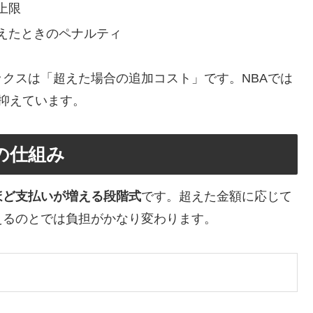
上限
えたときのペナルティ
クスは「超えた場合の追加コスト」です。NBAでは
抑えています。
の仕組み
ほど支払いが増える段階式
です。超えた金額に応じて
えるのとでは負担がかなり変わります。