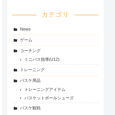
カテゴリ
News
ゲーム
コーチング
ミニバス指導(U12)
トレーニング
バスケ用品
トレーニングアイテム
バスケットボールシューズ
バスケ観戦