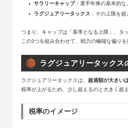
サラリーキャップ
：選手年俸の基本的な
ラグジュアリータックス
：その上限を超
つまり、キャップは「基準となる上限」、タッ
この2つを組み合わせて、戦力の極端な偏りを
ラグジュアリータックス
ラグジュアリータックスは、
超過額が大きい
税率が上がるため、少し超えるのと大きく超
税率のイメージ