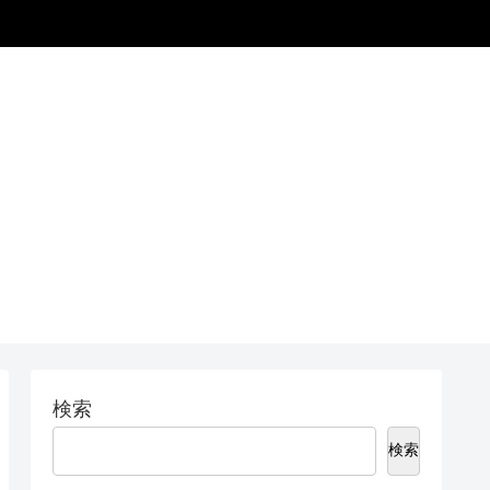
検索
検索