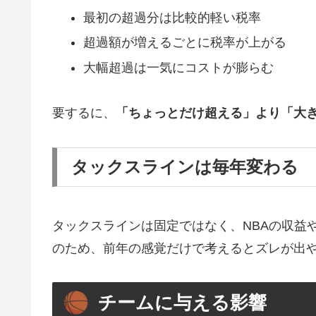
最初の超過分は比較的軽い税率
超過額が増えるごとに税率が上がる
大幅超過は一気にコストが膨らむ
要するに、
「ちょっとだけ超える」より「大
タックスラインは毎年変わる
タックスラインは固定ではなく、NBAの収益
のため、前年の感覚だけで考えるとズレが出
チームに与える影響