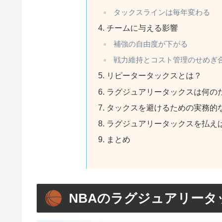
タックスラインは毎年変わる
チームに与える影響
補強の自由度が下がる
戦力維持とコスト管理のせめぎ
リピータータックスとは？
ラグジュアリータックスは何の
タックスを避けるための実務的
ラグジュアリータックスを払え
まとめ
NBAのラグジュアリータ