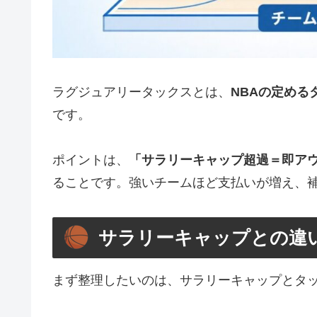
ラグジュアリータックスとは、
NBAの定め
です。
ポイントは、
「サラリーキャップ超過＝即ア
ることです。強いチームほど支払いが増え、
サラリーキャップとの違
まず整理したいのは、サラリーキャップとタ