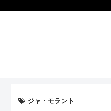
ジャ・モラント