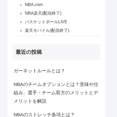
NBA.com
NBA楽天(配信終了)
バスケットボールLIVE
楽天モバイル(配信終了)
最近の投稿
ガーネットルールとは？
NBAのチームオプションとは？意味や仕
組み、選手・チーム双方のメリットとデ
メリットを解説
NBAのストレッチ条項とは？