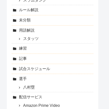
スラムダンク
ルール解説
未分類
用語解説
スタッツ
練習
記事
試合スケジュール
選手
八村塁
配信サービス
Amazon Prime Video