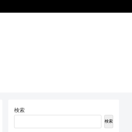
検索
検索