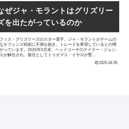
なぜジャ・モラントはグリズリー
ズを出たがっているのか
フィス・グリズリーズのスター選手、ジャ・モラントがチームの
なオフェンス戦術に不満を抱き、トレードを希望しているとの噂
がっています。2025年3月末、ヘッドコーチのテイラー・ジェン
スが解任され、後任としてトゥオマス・イサロが暫...
2025.04.05