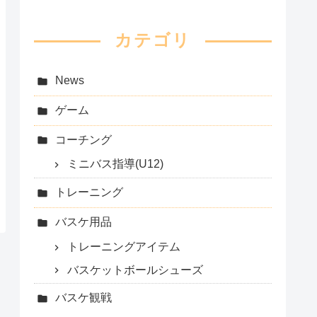
カテゴリ
News
ゲーム
コーチング
ミニバス指導(U12)
トレーニング
バスケ用品
トレーニングアイテム
バスケットボールシューズ
バスケ観戦