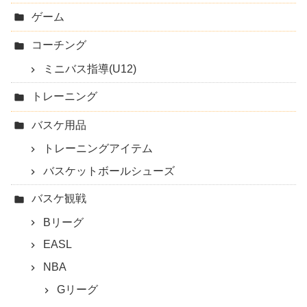
ゲーム
コーチング
ミニバス指導(U12)
トレーニング
バスケ用品
トレーニングアイテム
バスケットボールシューズ
バスケ観戦
Bリーグ
EASL
NBA
Gリーグ