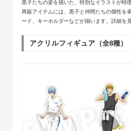
黒子たちの姿を描いた、特別なイラストが特
再販アイテムには、黒子と仲間たちの個性を
ード、キーホルダーなどが揃います。詳細を
アクリルフィギュア（全8種）