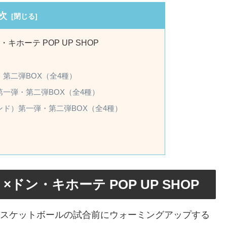
次
ホーテ POP UP SHOP
第二弾BOX（全4種）
一弾・第二弾BOX（全4種）
ド）第一弾・第二弾BOX（全4種）
ン・キホーテ POP UP SHOP
は、バスケットボールの試合前にウォーミングアップする