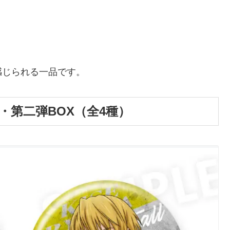
感じられる一品です。
第二弾BOX（全4種）