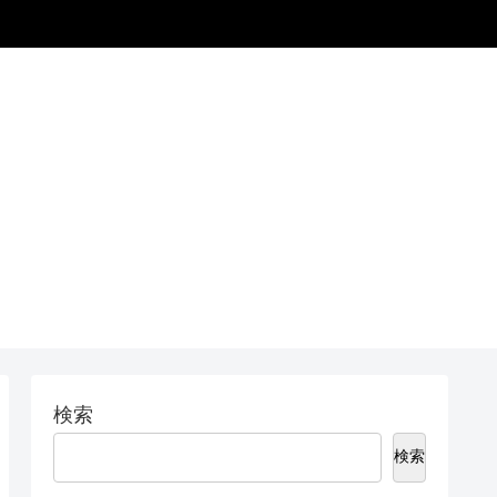
検索
検索