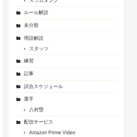
スラムダンク
ルール解説
未分類
用語解説
スタッツ
練習
記事
試合スケジュール
選手
八村塁
配信サービス
Amazon Prime Video