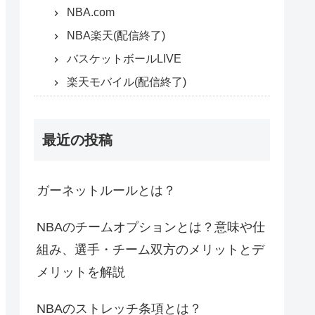
NBA.com
NBA楽天(配信終了)
バスケットボールLIVE
楽天モバイル(配信終了)
最近の投稿
ガーネットルールとは？
NBAのチームオプションとは？意味や仕
組み、選手・チーム双方のメリットとデ
メリットを解説
NBAのストレッチ条項とは？