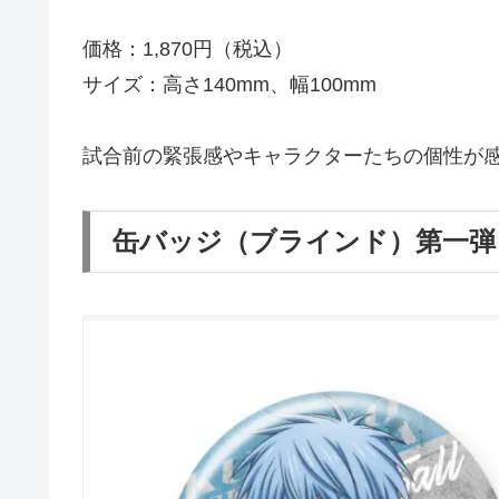
価格：1,870円（税込）
サイズ：高さ140mm、幅100mm
試合前の緊張感やキャラクターたちの個性が
缶バッジ（ブラインド）第一弾・