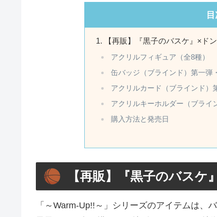
目
【再販】『黒子のバスケ』×ドン・キ
アクリルフィギュア（全8種）
缶バッジ（ブラインド）第一弾・
アクリルカード（ブラインド）第
アクリルキーホルダー（ブライン
購入方法と発売日
【再販】『黒子のバスケ』×ド
「～Warm-Up!!～」シリーズのアイテム