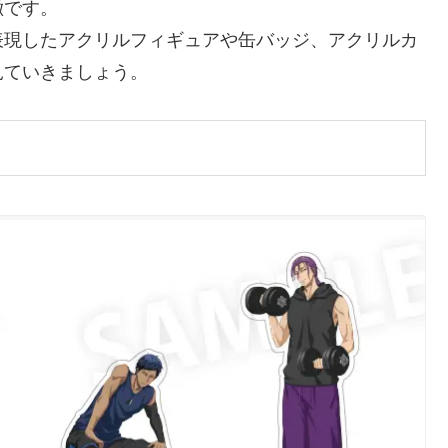
徴です。
表現したアクリルフィギュアや缶バッジ、アクリルカ
見ていきましょう。