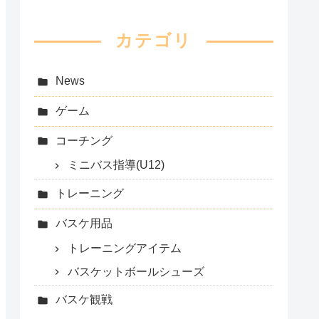
カテゴリ
News
ゲーム
コーチング
ミニバス指導(U12)
トレーニング
バスケ用品
トレーニングアイテム
バスケットボールシューズ
バスケ観戦