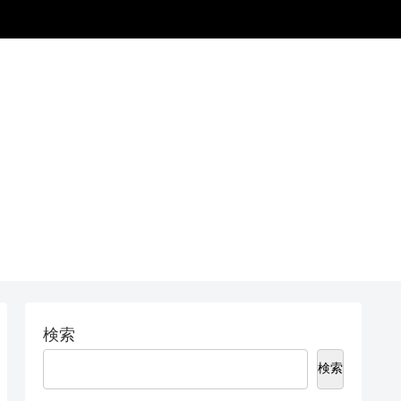
検索
検索