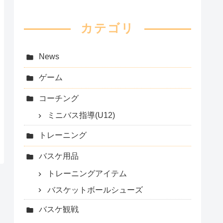
カテゴリ
News
ゲーム
コーチング
ミニバス指導(U12)
トレーニング
バスケ用品
トレーニングアイテム
バスケットボールシューズ
バスケ観戦