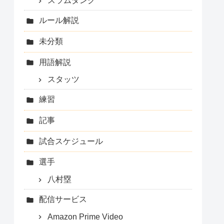
スラムダンク
ルール解説
未分類
用語解説
スタッツ
練習
記事
試合スケジュール
選手
八村塁
配信サービス
Amazon Prime Video