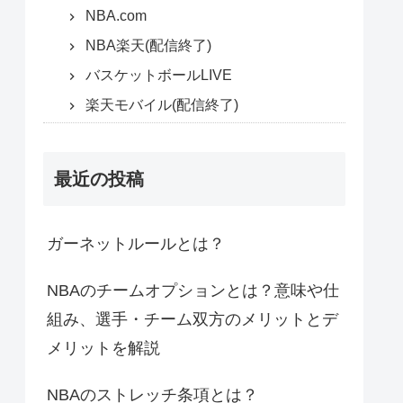
NBA.com
NBA楽天(配信終了)
バスケットボールLIVE
楽天モバイル(配信終了)
最近の投稿
ガーネットルールとは？
NBAのチームオプションとは？意味や仕
組み、選手・チーム双方のメリットとデ
メリットを解説
NBAのストレッチ条項とは？