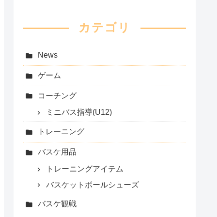
カテゴリ
News
ゲーム
コーチング
ミニバス指導(U12)
トレーニング
バスケ用品
トレーニングアイテム
バスケットボールシューズ
バスケ観戦