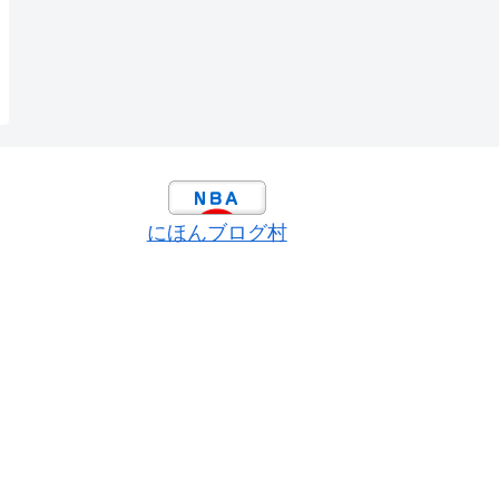
にほんブログ村