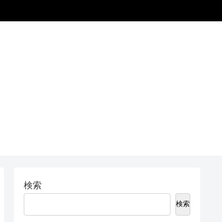
検索
検索