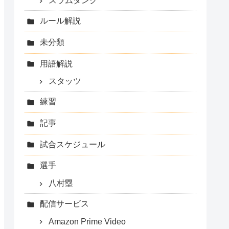
スラムダンク
ルール解説
未分類
用語解説
スタッツ
練習
記事
試合スケジュール
選手
八村塁
配信サービス
Amazon Prime Video