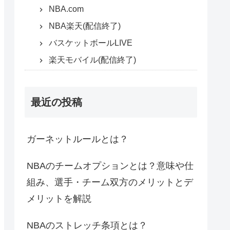
NBA.com
NBA楽天(配信終了)
バスケットボールLIVE
楽天モバイル(配信終了)
最近の投稿
ガーネットルールとは？
NBAのチームオプションとは？意味や仕
組み、選手・チーム双方のメリットとデ
メリットを解説
NBAのストレッチ条項とは？