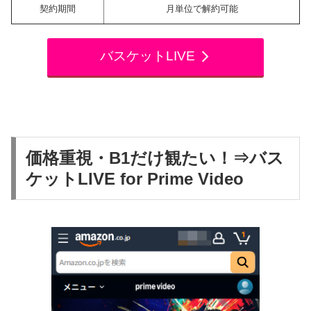
契約期間
月単位で解約可能
バスケットLIVE
価格重視・B1だけ観たい！⇒バス
ケットLIVE for Prime Video