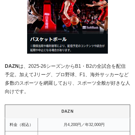
DAZN
は、2025-26シーズンからB1・B2の全試合を配信
予定。加えてJリーグ、プロ野球、F1、海外サッカーなど
多数のスポーツを網羅しており、スポーツ全般が好きな人
向けです。
DAZN
料金（税込）
月4,200円／年32,000円