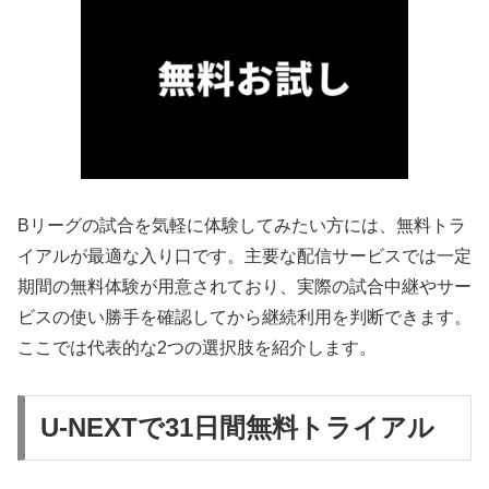
Bリーグの試合を気軽に体験してみたい方には、無料トラ
イアルが最適な入り口です。主要な配信サービスでは一定
期間の無料体験が用意されており、実際の試合中継やサー
ビスの使い勝手を確認してから継続利用を判断できます。
ここでは代表的な2つの選択肢を紹介します。
U-NEXTで31日間無料トライアル