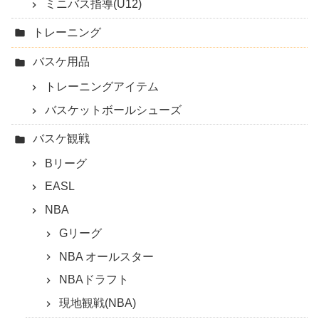
ミニバス指導(U12)
トレーニング
バスケ用品
トレーニングアイテム
バスケットボールシューズ
バスケ観戦
Bリーグ
EASL
NBA
Gリーグ
NBA オールスター
NBAドラフト
現地観戦(NBA)