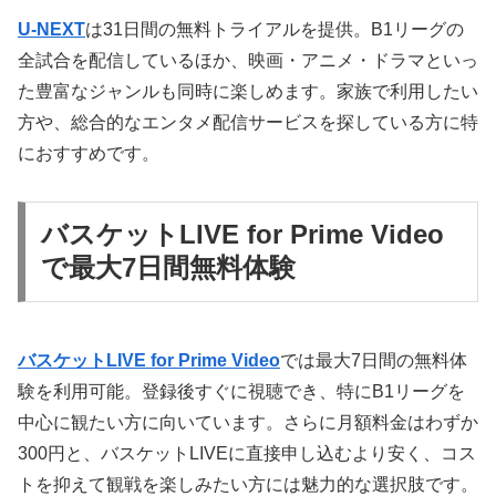
U-NEXT
は31日間の無料トライアルを提供。B1リーグの
全試合を配信しているほか、映画・アニメ・ドラマといっ
た豊富なジャンルも同時に楽しめます。家族で利用したい
方や、総合的なエンタメ配信サービスを探している方に特
におすすめです。
バスケットLIVE for Prime Video
で最大7日間無料体験
バスケットLIVE for Prime Video
では最大7日間の無料体
験を利用可能。登録後すぐに視聴でき、特にB1リーグを
中心に観たい方に向いています。さらに月額料金はわずか
300円と、バスケットLIVEに直接申し込むより安く、コス
トを抑えて観戦を楽しみたい方には魅力的な選択肢です。