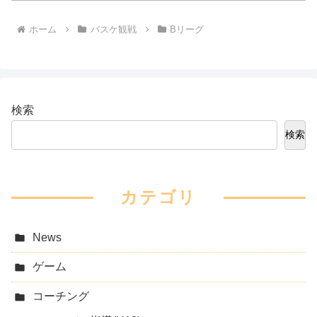
ホーム
バスケ観戦
Bリーグ
検索
検索
カテゴリ
News
ゲーム
コーチング