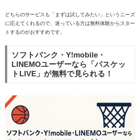
どちらのサービスも「まずは試してみたい」というニーズ
に応えてくれるので、迷っている方は無料体験からスター
トするのがおすすめです。
ソフトバンク・Y!mobile・
LINEMOユーザーなら「バスケッ
トLIVE」が無料で見られる！