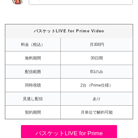
バスケットLIVE for Prime Video
料金（税込）
月300円
無料期間
30日間
配信範囲
B1のみ
同時視聴
2台（Prime仕様）
見逃し配信
あり
契約期間
月単位で解約可能
バスケットLIVE for Prime