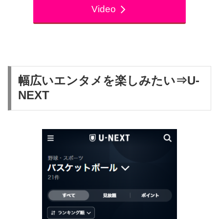
Video
幅広いエンタメを楽しみたい⇒U-
NEXT