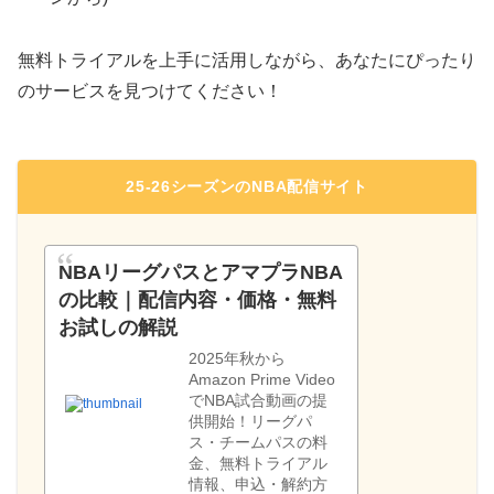
無料トライアルを上手に活用しながら、あなたにぴったり
のサービスを見つけてください！
25-26シーズンのNBA配信サイト
NBAリーグパスとアマプラNBA
の比較｜配信内容・価格・無料
お試しの解説
2025年秋から
Amazon Prime Video
でNBA試合動画の提
供開始！リーグパ
ス・チームパスの料
金、無料トライアル
情報、申込・解約方