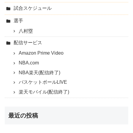
試合スケジュール
選手
八村塁
配信サービス
Amazon Prime Video
NBA.com
NBA楽天(配信終了)
バスケットボールLIVE
楽天モバイル(配信終了)
最近の投稿