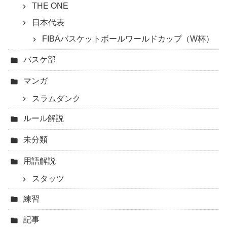
THE ONE
日本代表
FIBAバスケットボールワールドカップ（W杯）
バスケ部
マンガ
スラムダンク
ルール解説
未分類
用語解説
スタッツ
練習
記事