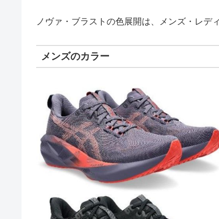
ノヴァ・ブラストの色展開は、メンズ・レデ
メンズのカラー