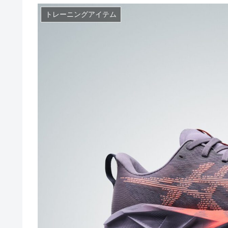
トレーニングアイテム