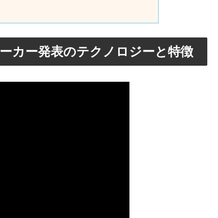
メーカー発表のテクノロジーと特徴