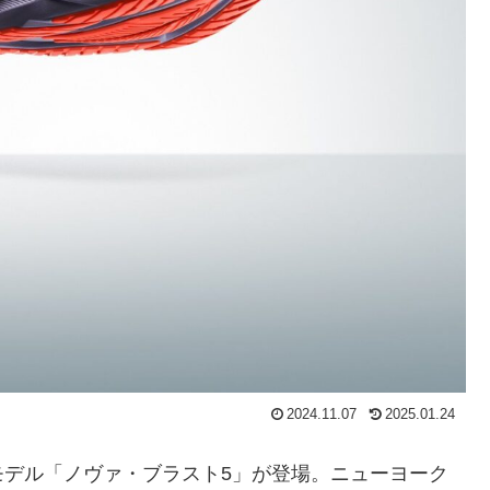
2024.11.07
2025.01.24
新モデル「ノヴァ・ブラスト5」が登場。ニューヨーク