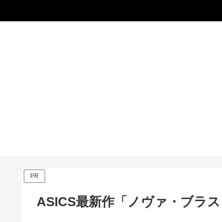
PR
ASICS最新作「ノヴァ・ブラ