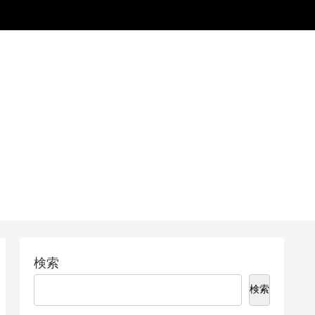
検索
検索