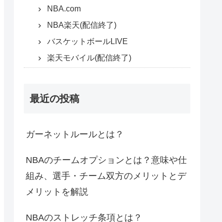
NBA.com
NBA楽天(配信終了)
バスケットボールLIVE
楽天モバイル(配信終了)
最近の投稿
ガーネットルールとは？
NBAのチームオプションとは？意味や仕
組み、選手・チーム双方のメリットとデ
メリットを解説
NBAのストレッチ条項とは？