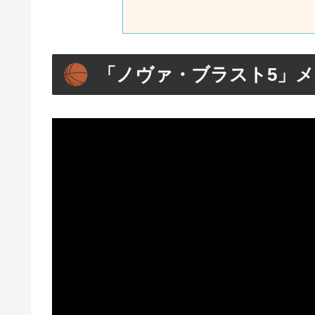
「ノヴァ・ブラスト5」