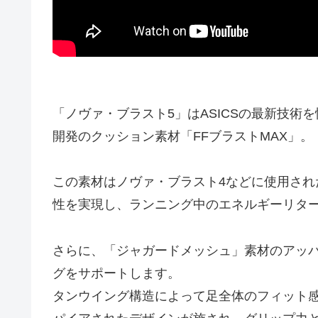
「ノヴァ・ブラスト5」はASICSの最新技
開発のクッション素材「FFブラストMAX」。
この素材はノヴァ・ブラスト4などに使用され
性を実現し、ランニング中のエネルギーリタ
さらに、「ジャガードメッシュ」素材のアッ
グをサポートします。
タンウイング構造によって足全体のフィット