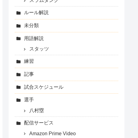
スラムダンク
ルール解説
未分類
用語解説
スタッツ
練習
記事
試合スケジュール
選手
八村塁
配信サービス
Amazon Prime Video