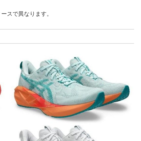
ィースで異なります。