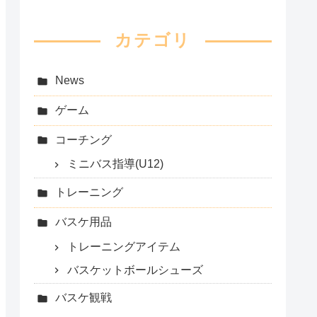
カテゴリ
News
ゲーム
コーチング
ミニバス指導(U12)
トレーニング
バスケ用品
トレーニングアイテム
バスケットボールシューズ
バスケ観戦