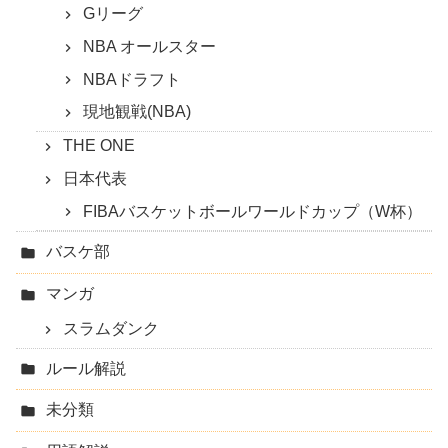
Gリーグ
NBA オールスター
NBAドラフト
現地観戦(NBA)
THE ONE
日本代表
FIBAバスケットボールワールドカップ（W杯）
バスケ部
マンガ
スラムダンク
ルール解説
未分類