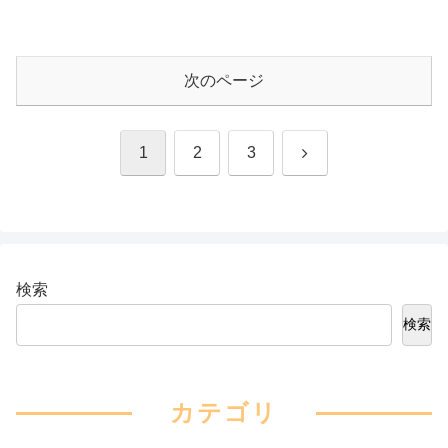
次のページ
次
1
2
3
へ
検索
検索
カテゴリ