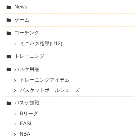
News
ゲーム
コーチング
ミニバス指導(U12)
トレーニング
バスケ用品
トレーニングアイテム
バスケットボールシューズ
バスケ観戦
Bリーグ
EASL
NBA