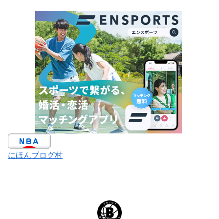
にほんブログ村