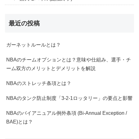
最近の投稿
ガーネットルールとは？
NBAのチームオプションとは？意味や仕組み、選手・チ
ーム双方のメリットとデメリットを解説
NBAのストレッチ条項とは？
NBAのタンク防止制度「3-2-1ロッタリー」の要点と影響
NBAのバイアニュアル例外条項 (Bi-Annual Exception /
BAE)とは？