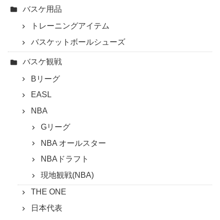
バスケ用品
トレーニングアイテム
バスケットボールシューズ
バスケ観戦
Bリーグ
EASL
NBA
Gリーグ
NBA オールスター
NBAドラフト
現地観戦(NBA)
THE ONE
日本代表