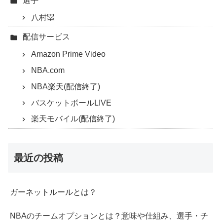
選手
八村塁
配信サービス
Amazon Prime Video
NBA.com
NBA楽天(配信終了)
バスケットボールLIVE
楽天モバイル(配信終了)
最近の投稿
ガーネットルールとは？
NBAのチームオプションとは？意味や仕組み、選手・チ