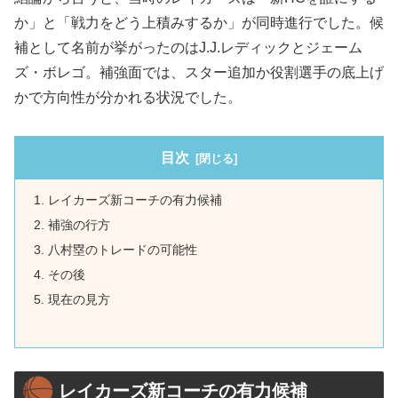
か」と「戦力をどう上積みするか」が同時進行でした。候
補として名前が挙がったのはJ.J.レディックとジェーム
ズ・ボレゴ。補強面では、スター追加か役割選手の底上げ
かで方向性が分かれる状況でした。
目次
レイカーズ新コーチの有力候補
補強の行方
八村塁のトレードの可能性
その後
現在の見方
レイカーズ新コーチの有力候補