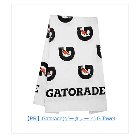
ぴあ...
【PR】Gatorade(ゲータレード) G Towel