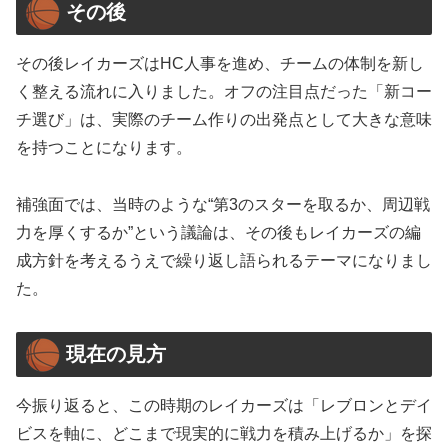
その後
その後レイカーズはHC人事を進め、チームの体制を新し
く整える流れに入りました。オフの注目点だった「新コー
チ選び」は、実際のチーム作りの出発点として大きな意味
を持つことになります。
補強面では、当時のような“第3のスターを取るか、周辺戦
力を厚くするか”という議論は、その後もレイカーズの編
成方針を考えるうえで繰り返し語られるテーマになりまし
た。
現在の見方
今振り返ると、この時期のレイカーズは「レブロンとデイ
ビスを軸に、どこまで現実的に戦力を積み上げるか」を探