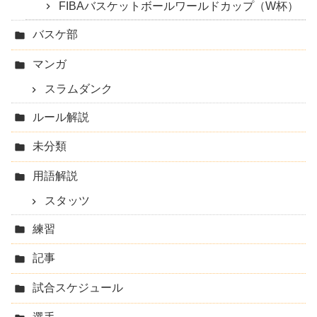
FIBAバスケットボールワールドカップ（W杯）
バスケ部
マンガ
スラムダンク
ルール解説
未分類
用語解説
スタッツ
練習
記事
試合スケジュール