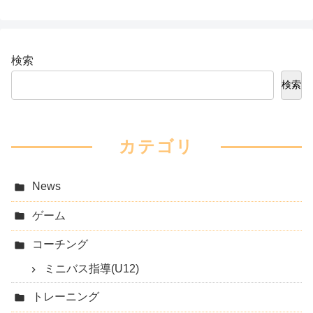
検索
検索
カテゴリ
News
ゲーム
コーチング
ミニバス指導(U12)
トレーニング