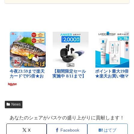
News
あなたのシェアがバスケの盛り上がりに貢献します！
X
Facebook
はてブ