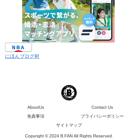
にほんブログ村
AboutUs
Contact Us
免責事項
プライバシーポリシー
サイトマップ
Copyright © 2024 B.FAN All Rights Reserved.