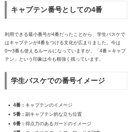
キャプテン番号としての4番
利用できる最小番号が4番だったことから、学生バスケで
はキャプテンが4番をつける文化が広まりました。今は
0〜3番も使えるルールになっていますが、「4番＝キャプ
テン」という印象は今も根強く残っています。
学生バスケでの番号イメージ
4番：
キャプテンのイメージ
5番：
副キャプテン的な立ち位置
6番：
得点力のあるガードのイメージ