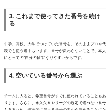
3. これまで使ってきた番号を続け
る
中学、高校、大学でつけていた番号を、そのままプロや代
表でも使う選手もいます。番号が変わらないことで、本人
にとっての“自分の軸”になりやすいからです。
4. 空いている番号から選ぶ
チームに入ると、希望番号がすでに使われていることもあ
ります。さらに、永久欠番やリーグの規定で選べない番号
もあるため、現実的に選べる番号の中から決めることにな