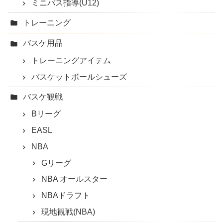
ミニバス指導(U12)
トレーニング
バスケ用品
トレーニングアイテム
バスケットボールシューズ
バスケ観戦
Bリーグ
EASL
NBA
Gリーグ
NBA オールスター
NBAドラフト
現地観戦(NBA)