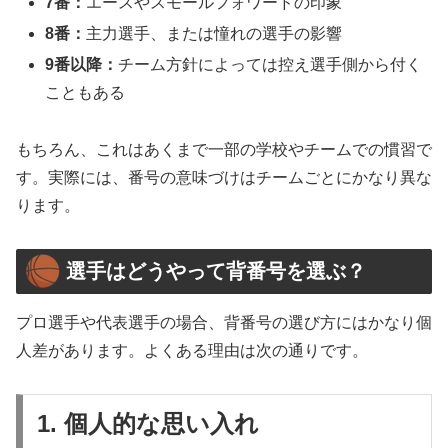
7番：
エースやスモールフォワードの印象
8番：
主力選手、または憧れの選手の影響
9番以降：
チーム方針によっては控え選手側から付く
こともある
もちろん、これはあくまで一部の学校やチームでの慣習で
す。実際には、番号の意味づけはチームごとにかなり異な
ります。
選手はどうやって背番号を選ぶ？
プロ選手や代表選手の場合、背番号の選び方にはかなり個
人差があります。よくある理由は次の通りです。
1. 個人的な思い入れ