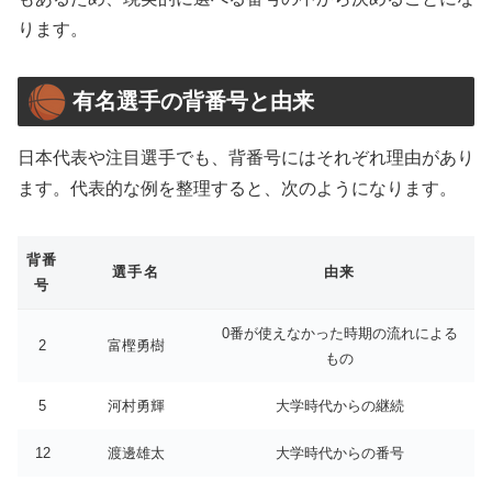
ります。
有名選手の背番号と由来
日本代表や注目選手でも、背番号にはそれぞれ理由があり
ます。代表的な例を整理すると、次のようになります。
背番
選手名
由来
号
0番が使えなかった時期の流れによる
2
富樫勇樹
もの
5
河村勇輝
大学時代からの継続
12
渡邊雄太
大学時代からの番号