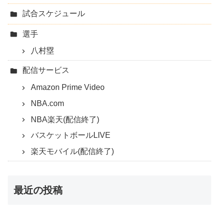
試合スケジュール
選手
八村塁
配信サービス
Amazon Prime Video
NBA.com
NBA楽天(配信終了)
バスケットボールLIVE
楽天モバイル(配信終了)
最近の投稿