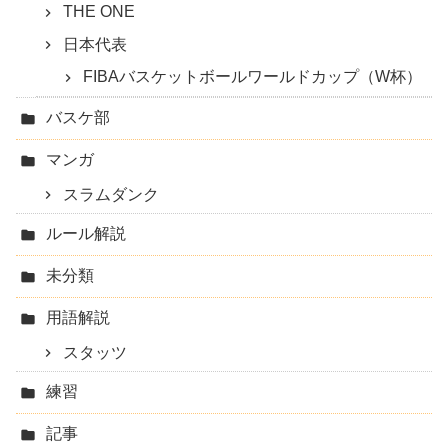
THE ONE
日本代表
FIBAバスケットボールワールドカップ（W杯）
バスケ部
マンガ
スラムダンク
ルール解説
未分類
用語解説
スタッツ
練習
記事