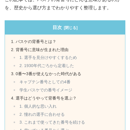
を、歴史から選び方までわかりやすく整理します。
目次
バスケの背番号とは？
背番号に意味が生まれた理由
1. 選手を見分けやすくするため
2. 1930年代ごろから定着した
0番〜3番が使えなかった時代がある
キャプテン番号としての4番
学生バスケでの番号イメージ
選手はどうやって背番号を選ぶ？
1. 個人的な思い入れ
2. 憧れの選手に合わせる
3. これまで使ってきた番号を続ける