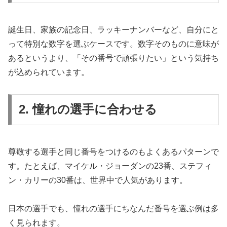
誕生日、家族の記念日、ラッキーナンバーなど、自分にと
って特別な数字を選ぶケースです。数字そのものに意味が
あるというより、「その番号で頑張りたい」という気持ち
が込められています。
2. 憧れの選手に合わせる
尊敬する選手と同じ番号をつけるのもよくあるパターンで
す。たとえば、マイケル・ジョーダンの23番、ステフィ
ン・カリーの30番は、世界中で人気があります。
日本の選手でも、憧れの選手にちなんだ番号を選ぶ例は多
く見られます。