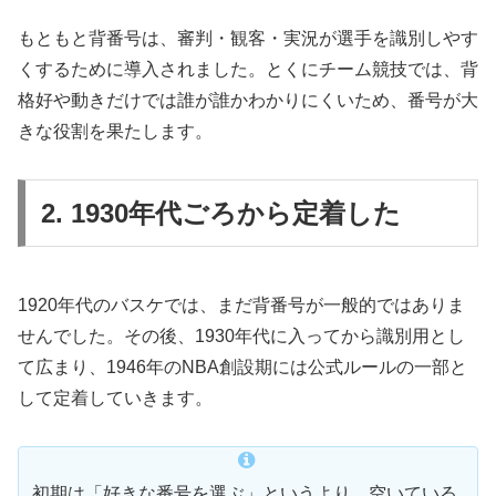
もともと背番号は、審判・観客・実況が選手を識別しやす
くするために導入されました。とくにチーム競技では、背
格好や動きだけでは誰が誰かわかりにくいため、番号が大
きな役割を果たします。
2. 1930年代ごろから定着した
1920年代のバスケでは、まだ背番号が一般的ではありま
せんでした。その後、1930年代に入ってから識別用とし
て広まり、1946年のNBA創設期には公式ルールの一部と
して定着していきます。
初期は「好きな番号を選ぶ」というより、空いている