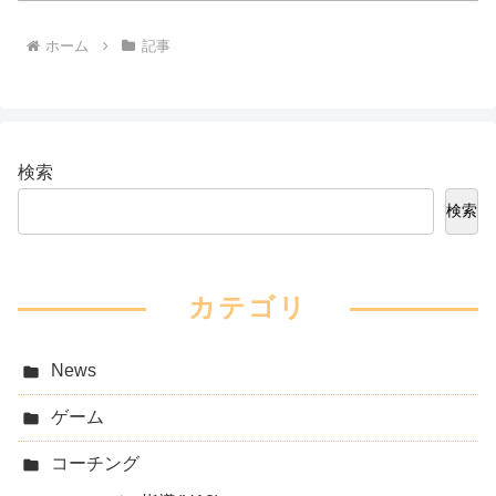
ホーム
記事
検索
検索
カテゴリ
News
ゲーム
コーチング