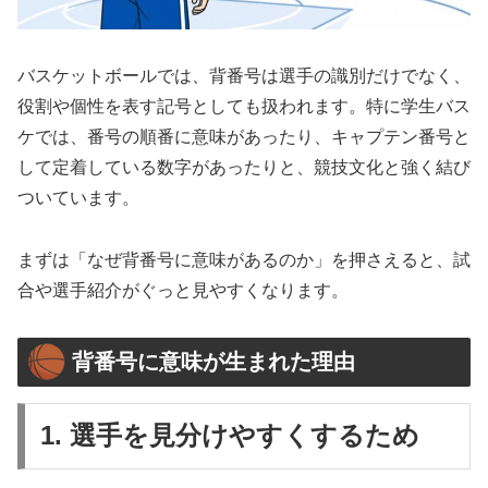
バスケットボールでは、背番号は選手の識別だけでなく、
役割や個性を表す記号としても扱われます。特に学生バス
ケでは、番号の順番に意味があったり、キャプテン番号と
して定着している数字があったりと、競技文化と強く結び
ついています。
まずは「なぜ背番号に意味があるのか」を押さえると、試
合や選手紹介がぐっと見やすくなります。
背番号に意味が生まれた理由
1. 選手を見分けやすくするため