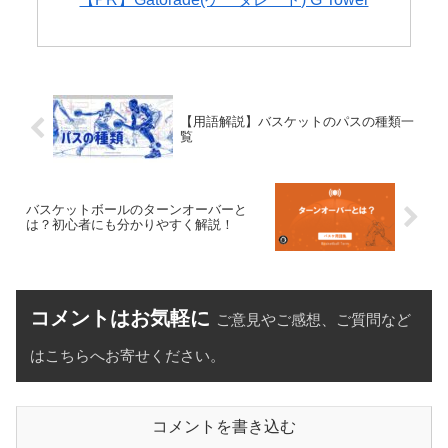
【用語解説】バスケットのパスの種類一
覧
バスケットボールのターンオーバーと
は？初心者にも分かりやすく解説！
コメントはお気軽に
ご意見やご感想、ご質問など
はこちらへお寄せください。
コメントを書き込む