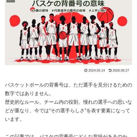
2024.05.14
2026.06.27
バスケットボールの背番号は、ただ選手を見分けるための
数字ではありません。
歴史的なルール、チーム内の役割、憧れの選手への思いな
どが重なり、今では“その選手らしさ”を表す要素になって
います。
この記事では、バスケの背番号にどんな意味があるのか