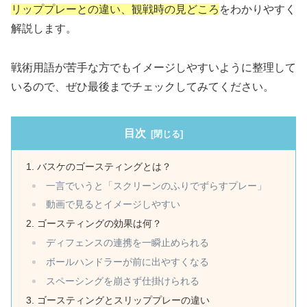
リッププレーとの違い、観戦時の見どころ
をわかりやすく
解説します。
戦術用語が苦手な方でもイメージしやすいように整理して
いるので、ぜひ最後までチェックしてみてください。
目次
バスケのゴースティングとは？
一言でいうと「スクリーンのふりでずらすプレー」
動画で見るとイメージしやすい
ゴースティングの効果は何？
ディフェンスの連携を一瞬止められる
ボールハンドラーが前に出やすくなる
スペーシングを崩さず仕掛けられる
ゴースティングとスリッププレーの違い