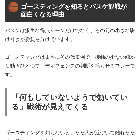
ゴースティングを知るとバスケ観戦が
面白くなる理由
バスケは派手な得点シーンだけでなく、その前の小さな駆
け引きが勝負を分けています。
ゴースティングはまさにその代表例で、接触の少ない細か
な動きひとつで、ディフェンスの判断を揺らせるプレーで
す。
「何もしていないようで効いてい
る」戦術が見えてくる
ゴースティングを知らないと、ただ人が近づいて離れただ