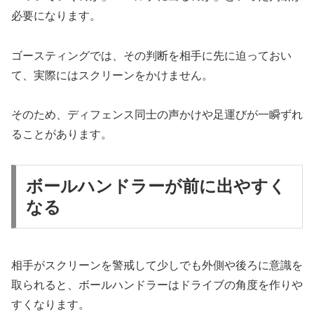
必要になります。
ゴースティングでは、その判断を相手に先に迫っておい
て、実際にはスクリーンをかけません。
そのため、ディフェンス同士の声かけや足運びが一瞬ずれ
ることがあります。
ボールハンドラーが前に出やすく
なる
相手がスクリーンを警戒して少しでも外側や後ろに意識を
取られると、ボールハンドラーはドライブの角度を作りや
すくなります。