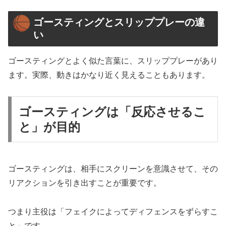
ゴースティングとスリッププレーの違
い
ゴースティングとよく似た言葉に、スリッププレーがあり
ます。実際、動きはかなり近く見えることもあります。
ゴースティングは「反応させるこ
と」が目的
ゴースティングは、相手にスクリーンを意識させて、その
リアクションを引き出すことが重要です。
つまり主役は「フェイクによってディフェンスをずらすこ
と」です。