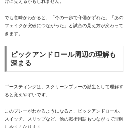
けに見えるかもしれません。
でも意味がわかると、「今の一歩で守備がずれた」「あの
フェイクが突破につながった」と試合の見え方が変わって
きます。
ピックアンドロール周辺の理解も
深まる
ゴースティングは、スクリーンプレーの派生として理解す
ると覚えやすいです。
このプレーがわかるようになると、ピックアンドロール、
スイッチ、スリップなど、他の戦術用語もつながって理解
しやすくなります。