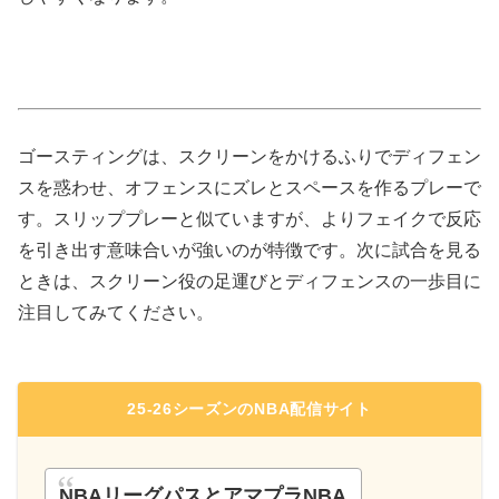
ゴースティングは、スクリーンをかけるふりでディフェン
スを惑わせ、オフェンスにズレとスペースを作るプレーで
す。スリッププレーと似ていますが、よりフェイクで反応
を引き出す意味合いが強いのが特徴です。次に試合を見る
ときは、スクリーン役の足運びとディフェンスの一歩目に
注目してみてください。
25-26シーズンのNBA配信サイト
NBAリーグパスとアマプラNBA