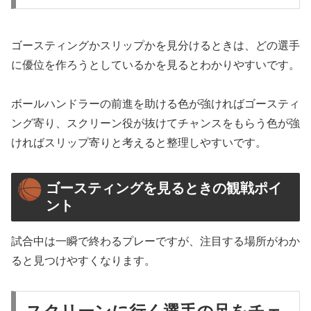
ゴースティングかスリップかを見分けるときは、どの選手
に優位を作ろうとしているかを見るとわかりやすいです。
ボールハンドラーの前進を助ける色が強ければゴースティ
ング寄り、スクリーン役が抜けてチャンスをもらう色が強
ければスリップ寄りと考えると整理しやすいです。
ゴースティングを見るときの観戦ポイ
ント
試合中は一瞬で終わるプレーですが、注目する場所がわか
ると見つけやすくなります。