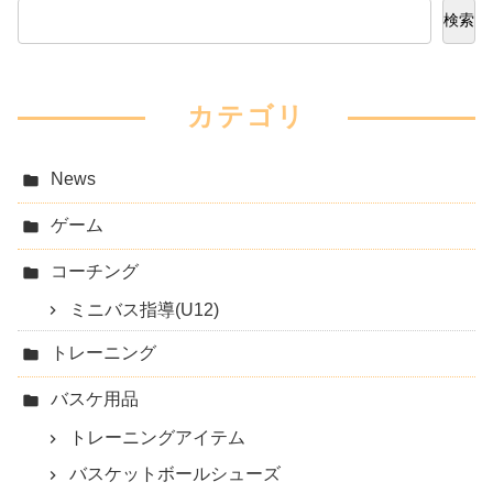
検索
カテゴリ
News
ゲーム
コーチング
ミニバス指導(U12)
トレーニング
バスケ用品
トレーニングアイテム
バスケットボールシューズ