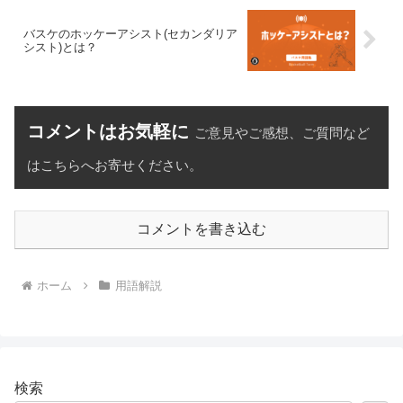
バスケのホッケーアシスト(セカンダリア
シスト)とは？
コメントはお気軽に
ご意見やご感想、ご質問など
はこちらへお寄せください。
コメントを書き込む
ホーム
用語解説
検索