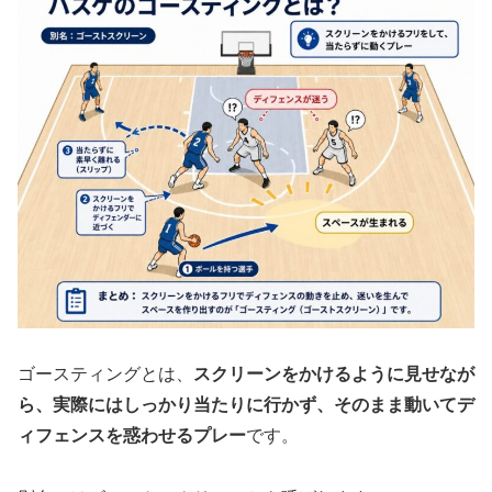
ゴースティングとは、
スクリーンをかけるように見せなが
ら、実際にはしっかり当たりに行かず、そのまま動いてデ
ィフェンスを惑わせるプレー
です。