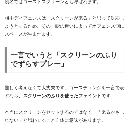
別名ではゴーストスクリーンとも呼ばれます。
相手ディフェンスは「スクリーンが来る」と思って対応し
ようとするため、その一瞬の迷いによってオフェンス側に
スペースが生まれます。
一言でいうと「スクリーンのふり
でずらすプレー」
難しく考えなくて大丈夫です。ゴースティングを一言で表
すなら、
スクリーンのふりを使ったフェイント
です。
本当にスクリーンをセットするのではなく、「来るかもし
れない」と思わせること自体に意味があります。