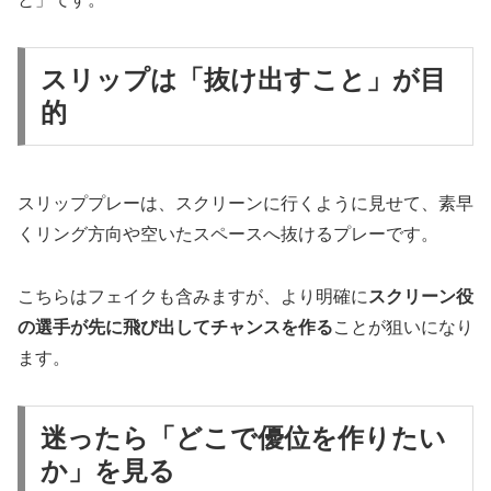
スリップは「抜け出すこと」が目
的
スリッププレーは、スクリーンに行くように見せて、素早
くリング方向や空いたスペースへ抜けるプレーです。
こちらはフェイクも含みますが、より明確に
スクリーン役
の選手が先に飛び出してチャンスを作る
ことが狙いになり
ます。
迷ったら「どこで優位を作りたい
か」を見る