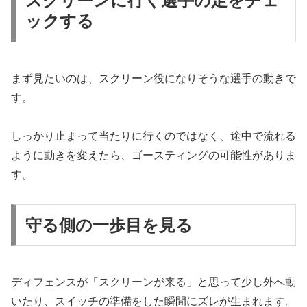
スクリーンに行く選手の足をチェ
ックする
まず見たいのは、スクリーン役になりそうな選手の動きで
す。
しっかり止まって当たりに行くのではなく、途中で流れる
ように動きを変えたら、ゴースティングの可能性がありま
す。
守る側の一歩目を見る
ディフェンスが「スクリーンが来る」と思って少し外へ動
いたり、スイッチの準備をした瞬間にズレが生まれます。