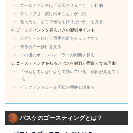
ゴースティングは「反応させること」が目的
スリップは「抜け出すこと」が目的
迷ったら「どこで優位を作りたいか」を見る
ゴースティングを見るときの観戦ポイント
スクリーンに行く選手の足をチェックする
守る側の一歩目を見る
その後のボールハンドラーの判断を見る
ゴースティングを知るとバスケ観戦が面白くなる理由
「何もしていないようで効いている」戦術が見えてく
る
ピックアンドロール周辺の理解も深まる
バスケのゴースティングとは？