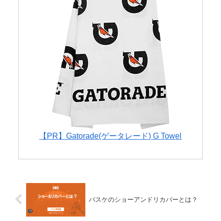
【PR】Gatorade(ゲータレード) G Towel
バスケのショーアンドリカバーとは？