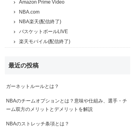
Amazon Prime Video
NBA.com
NBA楽天(配信終了)
バスケットボールLIVE
楽天モバイル(配信終了)
最近の投稿
ガーネットルールとは？
NBAのチームオプションとは？意味や仕組み、選手・チ
ーム双方のメリットとデメリットを解説
NBAのストレッチ条項とは？