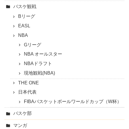
バスケ観戦
Bリーグ
EASL
NBA
Gリーグ
NBA オールスター
NBAドラフト
現地観戦(NBA)
THE ONE
日本代表
FIBAバスケットボールワールドカップ（W杯）
バスケ部
マンガ