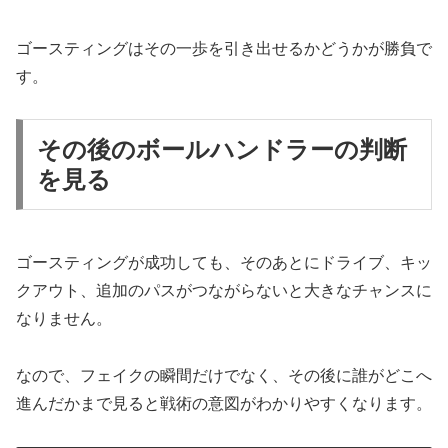
ゴースティングはその一歩を引き出せるかどうかが勝負で
す。
その後のボールハンドラーの判断
を見る
ゴースティングが成功しても、そのあとにドライブ、キッ
クアウト、追加のパスがつながらないと大きなチャンスに
なりません。
なので、フェイクの瞬間だけでなく、その後に誰がどこへ
進んだかまで見ると戦術の意図がわかりやすくなります。