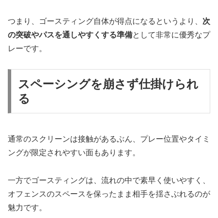
つまり、ゴースティング自体が得点になるというより、
次
の突破やパスを通しやすくする準備
として非常に優秀なプ
レーです。
スペーシングを崩さず仕掛けられ
る
通常のスクリーンは接触があるぶん、プレー位置やタイミ
ングが限定されやすい面もあります。
一方でゴースティングは、流れの中で素早く使いやすく、
オフェンスのスペースを保ったまま相手を揺さぶれるのが
魅力です。