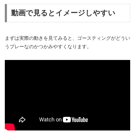
動画で見るとイメージしやすい
まずは実際の動きを見てみると、ゴースティングがどうい
うプレーなのかつかみやすくなります。