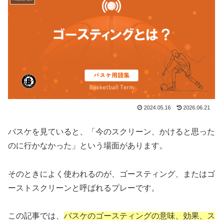
2024.05.16
2026.06.21
バスケを見ていると、「今のスクリーン、かけると思った
のに行かなかった」という場面があります。
そのときによく使われるのが、ゴースティング、またはゴ
ーストスクリーンと呼ばれるプレーです。
この記事では、
バスケのゴースティングの意味、効果、ス