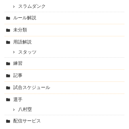
スラムダンク
ルール解説
未分類
用語解説
スタッツ
練習
記事
試合スケジュール
選手
八村塁
配信サービス