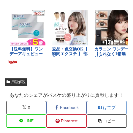
用語解説
あなたのシェアがバスケの盛り上がりに貢献します！
X
Facebook
はてブ
LINE
Pinterest
コピー