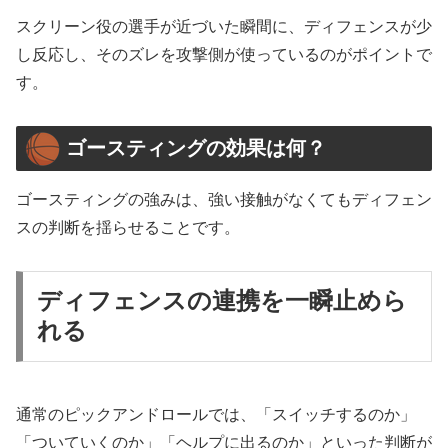
スクリーン役の選手が近づいた瞬間に、ディフェンスが少
し反応し、そのズレを攻撃側が使っているのがポイントで
す。
ゴースティングの効果は何？
ゴースティングの強みは、強い接触がなくてもディフェン
スの判断を揺らせることです。
ディフェンスの連携を一瞬止めら
れる
通常のピックアンドロールでは、「スイッチするのか」
「ついていくのか」「ヘルプに出るのか」といった判断が